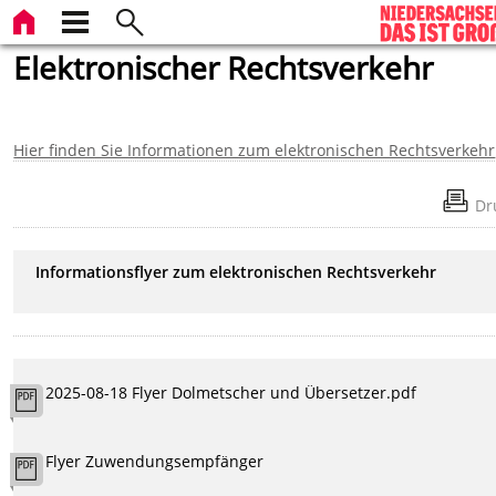
Elektronischer Rechtsverkehr
Hier finden Sie Informationen zum elektronischen Rechtsverkehr
Dr
Informationsflyer zum elektronischen Rechtsverkehr
2025-08-18 Flyer Dolmetscher und Übersetzer.pdf
Flyer Zuwendungsempfänger