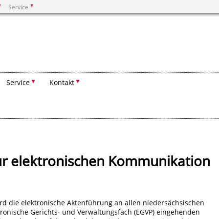
Service
Suchen
Service
Kontakt
ur elektronischen Kommunikation
wird die elektronische Aktenführung an allen niedersächsischen
ktronische Gerichts- und Verwaltungsfach (EGVP) eingehenden